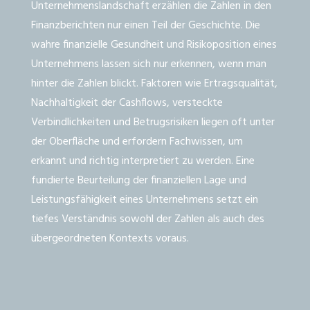
Unternehmenslandschaft erzählen die Zahlen in den
Finanzberichten nur einen Teil der Geschichte. Die
wahre finanzielle Gesundheit und Risikoposition eines
Unternehmens lassen sich nur erkennen, wenn man
hinter die Zahlen blickt. Faktoren wie Ertragsqualität,
Nachhaltigkeit der Cashflows, versteckte
Verbindlichkeiten und Betrugsrisiken liegen oft unter
der Oberfläche und erfordern Fachwissen, um
erkannt und richtig interpretiert zu werden. Eine
fundierte Beurteilung der finanziellen Lage und
Leistungsfähigkeit eines Unternehmens setzt ein
tiefes Verständnis sowohl der Zahlen als auch des
übergeordneten Kontexts voraus.