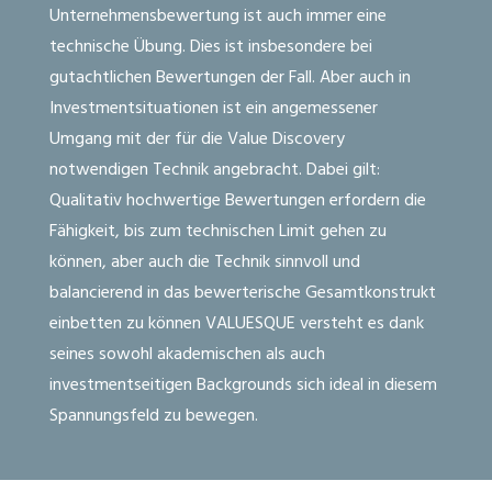
Unternehmensbewertung ist auch immer eine
technische Übung. Dies ist insbesondere bei
gutachtlichen Bewertungen der Fall. Aber auch in
Investmentsituationen ist ein angemessener
Umgang mit der für die Value Discovery
notwendigen Technik angebracht. Dabei gilt:
Qualitativ hochwertige Bewertungen erfordern die
Fähigkeit, bis zum technischen Limit gehen zu
können, aber auch die Technik sinnvoll und
balancierend in das bewerterische Gesamtkonstrukt
einbetten zu können VALUESQUE versteht es dank
seines sowohl akademischen als auch
investmentseitigen Backgrounds sich ideal in diesem
Spannungsfeld zu bewegen.