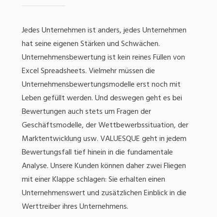
Jedes Unternehmen ist anders, jedes Unternehmen
hat seine eigenen Stärken und Schwächen.
Unternehmensbewertung ist kein reines Füllen von
Excel Spreadsheets. Vielmehr müssen die
Unternehmensbewertungsmodelle erst noch mit
Leben gefüllt werden. Und deswegen geht es bei
Bewertungen auch stets um Fragen der
Geschäftsmodelle, der Wettbewerbssituation, der
Marktentwicklung usw. VALUESQUE geht in jedem
Bewertungsfall tief hinein in die fundamentale
Analyse. Unsere Kunden können daher zwei Fliegen
mit einer Klappe schlagen: Sie erhalten einen
Unternehmenswert und zusätzlichen Einblick in die
Werttreiber ihres Unternehmens.