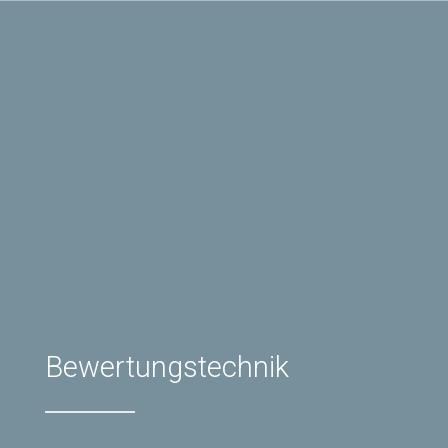
Bewertungstechnik