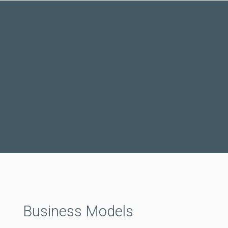
Business Models