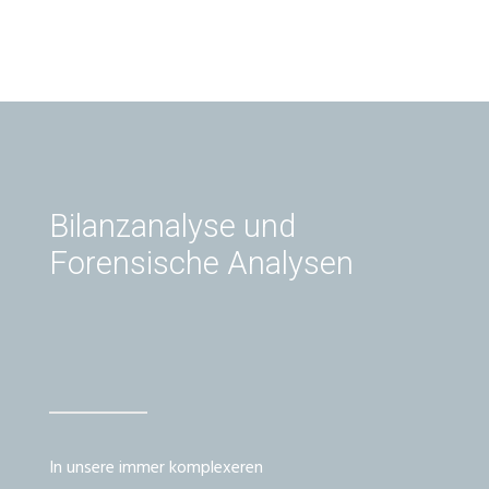
Bilanzanalyse und
Forensische Analysen
In unsere immer komplexeren