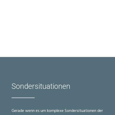
Sondersituationen
Gerade wenn es um komplexe Sondersituationen der