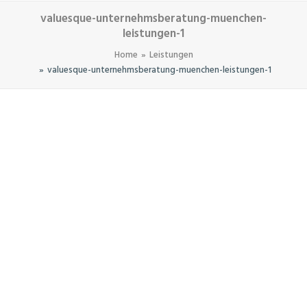
valuesque-unternehmsberatung-muenchen-
leistungen-1
Home
Leistungen
valuesque-unternehmsberatung-muenchen-leistungen-1