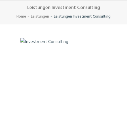
Leistungen Investment Consulting
Home
Leistungen
Leistungen Investment Consulting