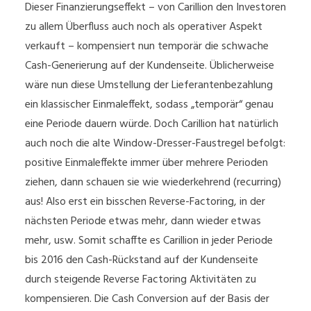
Dieser Finanzierungseffekt – von Carillion den Investoren
zu allem Überfluss auch noch als operativer Aspekt
verkauft – kompensiert nun temporär die schwache
Cash-Generierung auf der Kundenseite. Üblicherweise
wäre nun diese Umstellung der Lieferantenbezahlung
ein klassischer Einmaleffekt, sodass „temporär“ genau
eine Periode dauern würde. Doch Carillion hat natürlich
auch noch die alte Window-Dresser-Faustregel befolgt:
positive Einmaleffekte immer über mehrere Perioden
ziehen, dann schauen sie wie wiederkehrend (recurring)
aus! Also erst ein bisschen Reverse-Factoring, in der
nächsten Periode etwas mehr, dann wieder etwas
mehr, usw. Somit schaffte es Carillion in jeder Periode
bis 2016 den Cash-Rückstand auf der Kundenseite
durch steigende Reverse Factoring Aktivitäten zu
kompensieren. Die Cash Conversion auf der Basis der