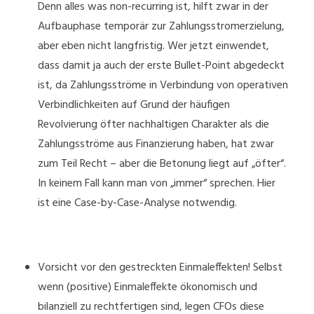
Denn alles was non-recurring ist, hilft zwar in der
Aufbauphase temporär zur Zahlungsstromerzielung,
aber eben nicht langfristig. Wer jetzt einwendet,
dass damit ja auch der erste Bullet-Point abgedeckt
ist, da Zahlungsströme in Verbindung von operativen
Verbindlichkeiten auf Grund der häufigen
Revolvierung öfter nachhaltigen Charakter als die
Zahlungsströme aus Finanzierung haben, hat zwar
zum Teil Recht – aber die Betonung liegt auf „öfter“.
In keinem Fall kann man von „immer“ sprechen. Hier
ist eine Case-by-Case-Analyse notwendig.
Vorsicht vor den gestreckten Einmaleffekten! Selbst
wenn (positive) Einmaleffekte ökonomisch und
bilanziell zu rechtfertigen sind, legen CFOs diese