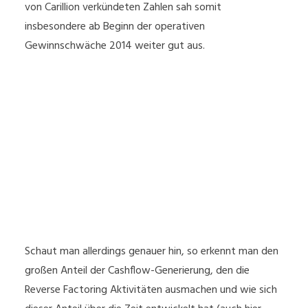
von Carillion verkündeten Zahlen sah somit
insbesondere ab Beginn der operativen
Gewinnschwäche 2014 weiter gut aus.
Schaut man allerdings genauer hin, so erkennt man den
großen Anteil der Cashflow-Generierung, den die
Reverse Factoring Aktivitäten ausmachen und wie sich