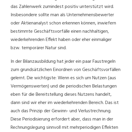
das Zahlenwerk zumindest positiv unterstützt wird.
Insbesondere sollte man als Unternehmensbewerter
oder Aktienanalyst schon erkennen können, inwiefern
bestimmte Geschäftsvorfälle einen nachhaltigen,
wiederkehrenden Effekt haben oder eher einmaliger
bzw. temporärer Natur sind.
In der Bilanzausbildung hat jeder ein paar Faustregeln
zum grundsätzlichen Einordnen von Geschäftsvorfällen
gelernt. Die wichtigste: Wenn es sich um Nutzen (aus
Vermögenswerten) und die periodischen Belastungen
eben für die Bereitstellung dieses Nutzens handelt,
dann sind wir eher im wiederkehrenden Bereich. Das ist
auch das Prinzip der Gewinn- und Verlustrechnung.
Diese Periodisierung erfordert aber, dass man in der
Rechnungslegung sinnvoll mit mehrperiodigen Effekten