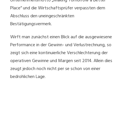
Unternehmensmotto „Making Tomorrow a Better
Place“ und die Wirtschaftsprüfer verpassten dem
Abschluss den uneingeschränkten
Bestätigungsvermerk.
Wirft man zunächst einen Blick auf die ausgewiesene
Performance in der Gewinn- und Verlustrechnung, so
zeigt sich eine kontinuierliche Verschlechterung der
operativen Gewinne und Margen seit 2014. Allein dies
zeugt jedoch noch nicht per se schon von einer
bedrohlichen Lage.