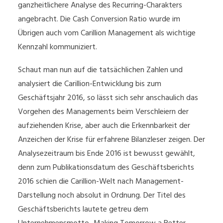
ganzheitlichere Analyse des Recurring-Charakters
angebracht. Die Cash Conversion Ratio wurde im
Übrigen auch vom Carillion Management als wichtige
Kennzahl kommuniziert.
Schaut man nun auf die tatsächlichen Zahlen und
analysiert die Carillion-Entwicklung bis zum
Geschäftsjahr 2016, so lässt sich sehr anschaulich das
Vorgehen des Managements beim Verschleiern der
aufziehenden Krise, aber auch die Erkennbarkeit der
Anzeichen der Krise für erfahrene Bilanzleser zeigen. Der
Analysezeitraum bis Ende 2016 ist bewusst gewählt,
denn zum Publikationsdatum des Geschäftsberichts
2016 schien die Carillion-Welt nach Management-
Darstellung noch absolut in Ordnung. Der Titel des
Geschäftsberichts lautete getreu dem