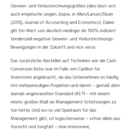
Gewinn- und Verlustrechnungsgrößen (dies lässt sich
auch empirische zeigen, bspw. in Allen/Larson/Sloan
(2013), Journal of Accounting and Economics). Dabei
gilt: Ein Wert von deutlich niedriger als 100% indiziert
tendenziell negative Gewinn- und Verlustrechnungs-
Bewegungen in der Zukunft und vice versa.
Das zusätzliche Abstellen auf Techniken wie die Cash
Conversion Ratio war im Falle von Carillion für
Investoren angebracht, da das Unternehmen es häufig
mit mehrperiodigen Projekten und damit – gemäß dem
damals angewandten Standard IAS 11 – mit einem
relativ großen Maß an Management-Schätzungen zu
tun hatte. Und wo es viel Spielraum für das
Management gibt, ist logischerweise – schon allein aus
Vorsicht und Sorgfalt – eine intensivere,