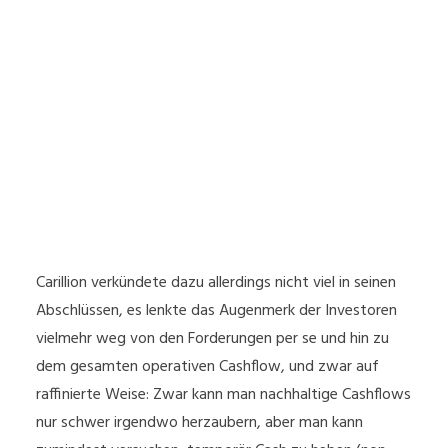
Carillion verkündete dazu allerdings nicht viel in seinen
Abschlüssen, es lenkte das Augenmerk der Investoren
vielmehr weg von den Forderungen per se und hin zu
dem gesamten operativen Cashflow, und zwar auf
raffinierte Weise: Zwar kann man nachhaltige Cashflows
nur schwer irgendwo herzaubern, aber man kann