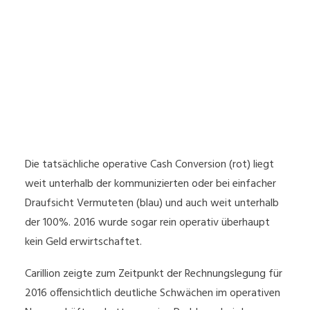
Die tatsächliche operative Cash Conversion (rot) liegt
weit unterhalb der kommunizierten oder bei einfacher
Draufsicht Vermuteten (blau) und auch weit unterhalb
der 100%. 2016 wurde sogar rein operativ überhaupt
kein Geld erwirtschaftet.
Carillion zeigte zum Zeitpunkt der Rechnungslegung für
2016 offensichtlich deutliche Schwächen im operativen