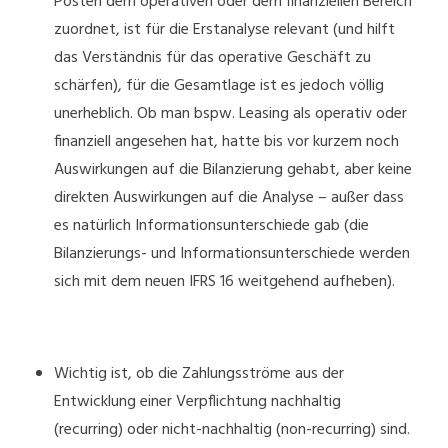
Posten dem operativen oder dem finanziellen Bereich
zuordnet, ist für die Erstanalyse relevant (und hilft
das Verständnis für das operative Geschäft zu
schärfen), für die Gesamtlage ist es jedoch völlig
unerheblich. Ob man bspw. Leasing als operativ oder
finanziell angesehen hat, hatte bis vor kurzem noch
Auswirkungen auf die Bilanzierung gehabt, aber keine
direkten Auswirkungen auf die Analyse – außer dass
es natürlich Informationsunterschiede gab (die
Bilanzierungs- und Informationsunterschiede werden
sich mit dem neuen IFRS 16 weitgehend aufheben).
Wichtig ist, ob die Zahlungsströme aus der
Entwicklung einer Verpflichtung nachhaltig
(recurring) oder nicht-nachhaltig (non-recurring) sind.