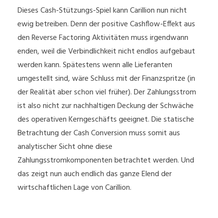
Dieses Cash-Stützungs-Spiel kann Carillion nun nicht
ewig betreiben. Denn der positive Cashflow-Effekt aus
den Reverse Factoring Aktivitäten muss irgendwann
enden, weil die Verbindlichkeit nicht endlos aufgebaut
werden kann. Spätestens wenn alle Lieferanten
umgestellt sind, wäre Schluss mit der Finanzspritze (in
der Realität aber schon viel früher). Der Zahlungsstrom
ist also nicht zur nachhaltigen Deckung der Schwäche
des operativen Kerngeschäfts geeignet. Die statische
Betrachtung der Cash Conversion muss somit aus
analytischer Sicht ohne diese
Zahlungsstromkomponenten betrachtet werden. Und
das zeigt nun auch endlich das ganze Elend der
wirtschaftlichen Lage von Carillion.