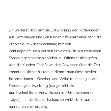
Ein weiterer Blick auf die Entwicklung der Forderungen
aus Lieferungen und Leistungen offenbart aber dann die
Probleme im Zusammenhang mit den
Zahlungseinflüssen bei den Projekten. Die ausstehenden
Forderungen nahmen spürbar zu. Offensichtlich liefen
also die Kunden-Cashflows den Gewinnen über die Zeit
immer deutlicher hinterher. Nimmt man diese beiden
Informationen – Gewinn- und Verlustrechnung sowie
Forderungsentwicklung (dargestellt als
durchschnittliche Verweildauer im Unternehmen in
Tagen) – in der Gesamtschau, so wirkt die Situation
nun schon eher brüchig.