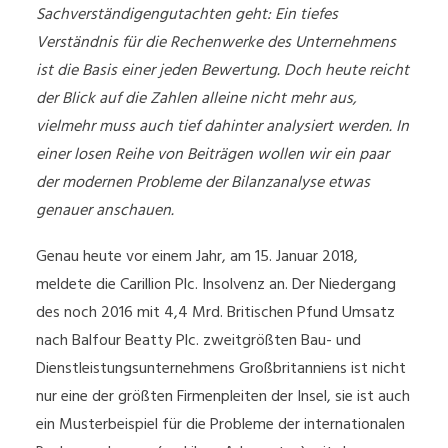
Sachverständigengutachten geht: Ein tiefes
Verständnis für die Rechenwerke des Unternehmens
ist die Basis einer jeden Bewertung. Doch heute reicht
der Blick auf die Zahlen alleine nicht mehr aus,
vielmehr muss auch tief dahinter analysiert werden. In
einer losen Reihe von Beiträgen wollen wir ein paar
der modernen Probleme der Bilanzanalyse etwas
genauer anschauen.
Genau heute vor einem Jahr, am 15. Januar 2018,
meldete die Carillion Plc. Insolvenz an. Der Niedergang
des noch 2016 mit 4,4 Mrd. Britischen Pfund Umsatz
nach Balfour Beatty Plc. zweitgrößten Bau- und
Dienstleistungsunternehmens Großbritanniens ist nicht
nur eine der größten Firmenpleiten der Insel, sie ist auch
ein Musterbeispiel für die Probleme der internationalen