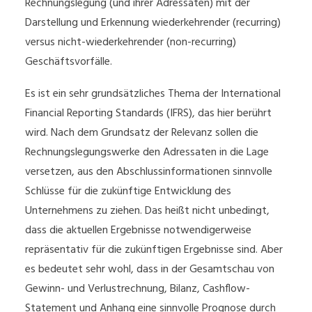
Rechnungslegung (und ihrer Adressaten) mit der
Darstellung und Erkennung wiederkehrender (recurring)
versus nicht-wiederkehrender (non-recurring)
Geschäftsvorfälle.
Es ist ein sehr grundsätzliches Thema der International
Financial Reporting Standards (IFRS), das hier berührt
wird. Nach dem Grundsatz der Relevanz sollen die
Rechnungslegungswerke den Adressaten in die Lage
versetzen, aus den Abschlussinformationen sinnvolle
Schlüsse für die zukünftige Entwicklung des
Unternehmens zu ziehen. Das heißt nicht unbedingt,
dass die aktuellen Ergebnisse notwendigerweise
repräsentativ für die zukünftigen Ergebnisse sind. Aber
es bedeutet sehr wohl, dass in der Gesamtschau von
Gewinn- und Verlustrechnung, Bilanz, Cashflow-
Statement und Anhang eine sinnvolle Prognose durch