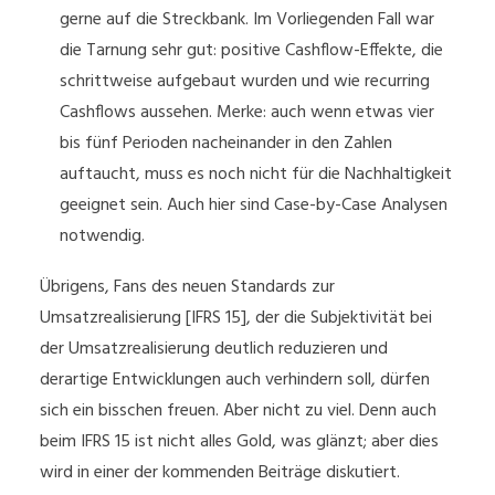
gerne auf die Streckbank. Im Vorliegenden Fall war
die Tarnung sehr gut: positive Cashflow-Effekte, die
schrittweise aufgebaut wurden und wie recurring
Cashflows aussehen. Merke: auch wenn etwas vier
bis fünf Perioden nacheinander in den Zahlen
auftaucht, muss es noch nicht für die Nachhaltigkeit
geeignet sein. Auch hier sind Case-by-Case Analysen
notwendig.
Übrigens, Fans des neuen Standards zur
Umsatzrealisierung [IFRS 15], der die Subjektivität bei
der Umsatzrealisierung deutlich reduzieren und
derartige Entwicklungen auch verhindern soll, dürfen
sich ein bisschen freuen. Aber nicht zu viel. Denn auch
beim IFRS 15 ist nicht alles Gold, was glänzt; aber dies
wird in einer der kommenden Beiträge diskutiert.