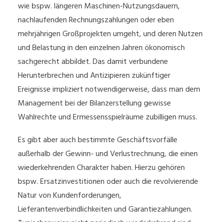
wie bspw. längeren Maschinen-Nutzungsdauern,
nachlaufenden Rechnungszahlungen oder eben
mehrjährigen Großprojekten umgeht, und deren Nutzen
und Belastung in den einzelnen Jahren ökonomisch
sachgerecht abbildet. Das damit verbundene
Herunterbrechen und Antizipieren zukünftiger
Ereignisse impliziert notwendigerweise, dass man dem
Management bei der Bilanzerstellung gewisse
Wahlrechte und Ermessensspielräume zubilligen muss.
Es gibt aber auch bestimmte Geschäftsvorfälle
außerhalb der Gewinn- und Verlustrechnung, die einen
wiederkehrenden Charakter haben. Hierzu gehören
bspw. Ersatzinvestitionen oder auch die revolvierende
Natur von Kundenforderungen,
Lieferantenverbindlichkeiten und Garantiezahlungen.